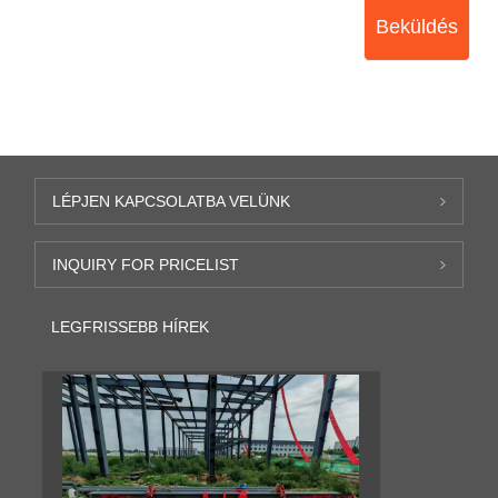
Beküldés
LÉPJEN KAPCSOLATBA VELÜNK
INQUIRY FOR PRICELIST
LEGFRISSEBB HÍREK