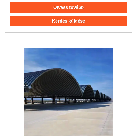
Olvass tovább
Kérdés küldése